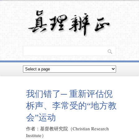
我们错了─ 重新评估倪
柝声、李常受的“地方教
会”运动
作者：基督教研究院（Christian Research
Institute）