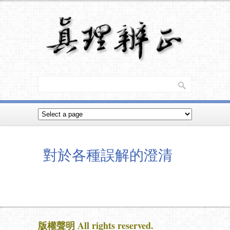
對於各種誤解的澄清
版權聲明 All rights reserved.